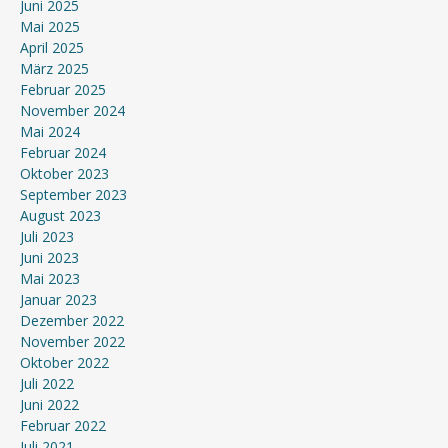
Juni 2025
Mai 2025
April 2025
März 2025
Februar 2025
November 2024
Mai 2024
Februar 2024
Oktober 2023
September 2023
August 2023
Juli 2023
Juni 2023
Mai 2023
Januar 2023
Dezember 2022
November 2022
Oktober 2022
Juli 2022
Juni 2022
Februar 2022
Juli 2021