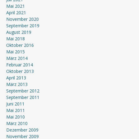
Mai 2021
April 2021
November 2020
September 2019
August 2019
Mai 2018
Oktober 2016
Mai 2015
März 2014
Februar 2014
Oktober 2013
April 2013
März 2013
September 2012
September 2011
Juni 2011
Mai 2011
Mai 2010
März 2010
Dezember 2009
November 2009