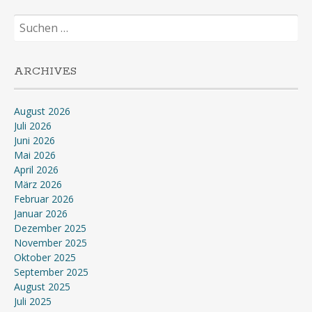
Suchen
nach:
ARCHIVES
August 2026
Juli 2026
Juni 2026
Mai 2026
April 2026
März 2026
Februar 2026
Januar 2026
Dezember 2025
November 2025
Oktober 2025
September 2025
August 2025
Juli 2025