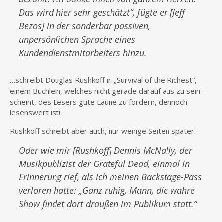
Das wird hier sehr geschätzt“, fügte er [Jeff
Bezos] in der sonderbar passiven,
unpersönlichen Sprache eines
Kundendienstmitarbeiters hinzu.
…schreibt Douglas Rushkoff in „Survival of the Richest“,
einem Büchlein, welches nicht gerade darauf aus zu sein
scheint, des Lesers gute Laune zu fördern, dennoch
lesenswert ist!
Rushkoff schreibt aber auch, nur wenige Seiten später:
Oder wie mir [Rushkoff] Dennis McNally, der
Musikpublizist der Grateful Dead, einmal in
Erinnerung rief, als ich meinen Backstage-Pass
verloren hatte: „Ganz ruhig, Mann, die wahre
Show findet dort draußen im Publikum statt.“