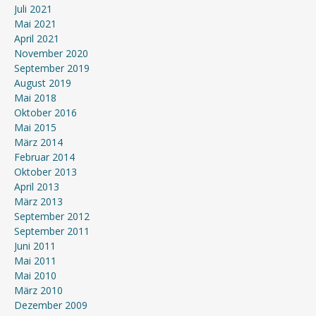
Juli 2021
Mai 2021
April 2021
November 2020
September 2019
August 2019
Mai 2018
Oktober 2016
Mai 2015
März 2014
Februar 2014
Oktober 2013
April 2013
März 2013
September 2012
September 2011
Juni 2011
Mai 2011
Mai 2010
März 2010
Dezember 2009