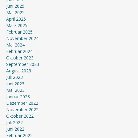
Juni 2025
Mai 2025
April 2025
März 2025
Februar 2025
November 2024
Mai 2024
Februar 2024
Oktober 2023
September 2023
August 2023
Juli 2023
Juni 2023
Mai 2023
Januar 2023
Dezember 2022
November 2022
Oktober 2022
Juli 2022
Juni 2022
Februar 2022