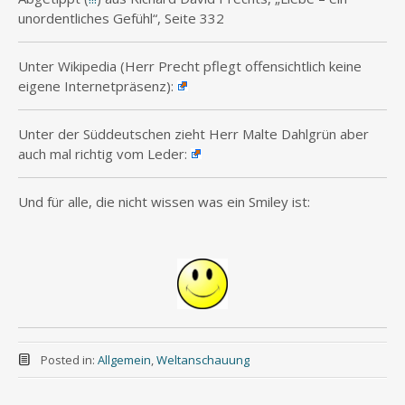
unordentliches Gefühl“, Seite 332
Unter Wikipedia (Herr Precht pflegt offensichtlich keine
eigene Internetpräsenz):
Unter der Süddeutschen zieht Herr Malte Dahlgrün aber
auch mal richtig vom Leder:
Und für alle, die nicht wissen was ein Smiley ist:
Posted in:
Allgemein
,
Weltanschauung