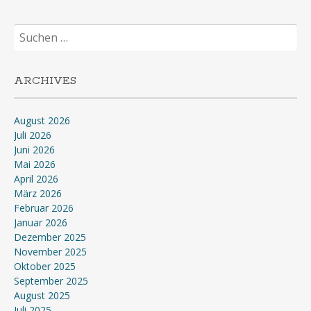
Suchen
nach:
ARCHIVES
August 2026
Juli 2026
Juni 2026
Mai 2026
April 2026
März 2026
Februar 2026
Januar 2026
Dezember 2025
November 2025
Oktober 2025
September 2025
August 2025
Juli 2025