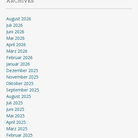
ARCHIVES
August 2026
Juli 2026
Juni 2026
Mai 2026
April 2026
März 2026
Februar 2026
Januar 2026
Dezember 2025
November 2025
Oktober 2025
September 2025
August 2025
Juli 2025
Juni 2025
Mai 2025
April 2025
März 2025
Februar 2025