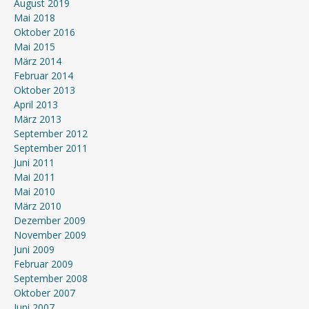
August 2019
Mai 2018
Oktober 2016
Mai 2015
März 2014
Februar 2014
Oktober 2013
April 2013
März 2013
September 2012
September 2011
Juni 2011
Mai 2011
Mai 2010
März 2010
Dezember 2009
November 2009
Juni 2009
Februar 2009
September 2008
Oktober 2007
Juni 2007