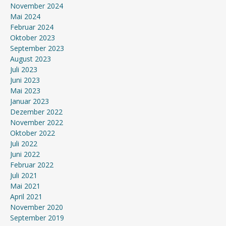
November 2024
Mai 2024
Februar 2024
Oktober 2023
September 2023
August 2023
Juli 2023
Juni 2023
Mai 2023
Januar 2023
Dezember 2022
November 2022
Oktober 2022
Juli 2022
Juni 2022
Februar 2022
Juli 2021
Mai 2021
April 2021
November 2020
September 2019