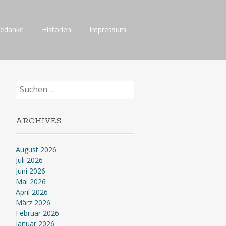
Gedanke
Historien
Impressum
Suchen
nach:
ARCHIVES
August 2026
Juli 2026
Juni 2026
Mai 2026
April 2026
März 2026
Februar 2026
Januar 2026