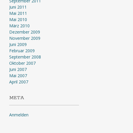
September 2011
Juni 2011
Mai 2011
Mai 2010
März 2010
Dezember 2009
November 2009
Juni 2009
Februar 2009
September 2008
Oktober 2007
Juni 2007
Mai 2007
April 2007
META
Anmelden