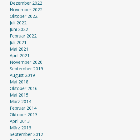
Dezember 2022
November 2022
Oktober 2022
Juli 2022
Juni 2022
Februar 2022
Juli 2021
Mai 2021
April 2021
November 2020
September 2019
August 2019
Mai 2018
Oktober 2016
Mai 2015
März 2014
Februar 2014
Oktober 2013
April 2013
März 2013
September 2012