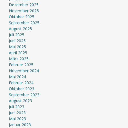
Dezember 2025
November 2025
Oktober 2025
September 2025
August 2025
Juli 2025
Juni 2025
Mai 2025
April 2025
März 2025
Februar 2025
November 2024
Mai 2024
Februar 2024
Oktober 2023
September 2023
August 2023
Juli 2023
Juni 2023
Mai 2023
Januar 2023