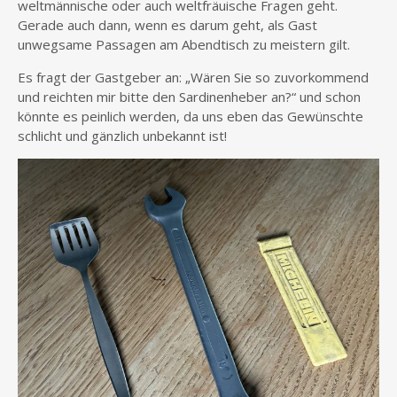
weltmännische oder auch weltfräuische Fragen geht.
Gerade auch dann, wenn es darum geht, als Gast
unwegsame Passagen am Abendtisch zu meistern gilt.
Es fragt der Gastgeber an: „Wären Sie so zuvorkommend
und reichten mir bitte den Sardinenheber an?“ und schon
könnte es peinlich werden, da uns eben das Gewünschte
schlicht und gänzlich unbekannt ist!