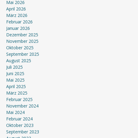
Mai 2026
April 2026
März 2026
Februar 2026
Januar 2026
Dezember 2025
November 2025
Oktober 2025
September 2025
August 2025
Juli 2025
Juni 2025
Mai 2025
April 2025
März 2025
Februar 2025
November 2024
Mai 2024
Februar 2024
Oktober 2023
September 2023