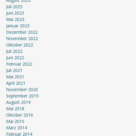
August 2023
Juli 2023
Juni 2023
Mai 2023
Januar 2023
Dezember 2022
November 2022
Oktober 2022
Juli 2022
Juni 2022
Februar 2022
Juli 2021
Mai 2021
April 2021
November 2020
September 2019
August 2019
Mai 2018
Oktober 2016
Mai 2015
März 2014
Februar 2014