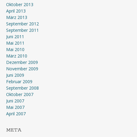
Oktober 2013
April 2013
März 2013
September 2012
September 2011
Juni 2011
Mai 2011
Mai 2010
März 2010
Dezember 2009
November 2009
Juni 2009
Februar 2009
September 2008
Oktober 2007
Juni 2007
Mai 2007
April 2007
META