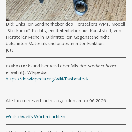
Bild: Links, ein Sardinenheber des Herstellers WMF, Modell
„Stockholm“. Rechts, ein Reifenheber aus Kunststoff, von
Hersteller Michelin. Bildmitte, ein Gegenstand nicht
bekannten Materials und unbestimmter Funktion.
jott
Essbesteck
(und hier wird ebenfalls der
Sardinenheber
erwähnt) : Wikipedia :
https://de.wikipedia.org/wiki/Essbesteck
—
Alle Internetzverbinder abgerufen am xx.06.2026
Weitschweifs Wörterbüchlein