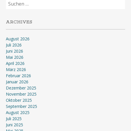
Suchen
nach:
ARCHIVES
August 2026
Juli 2026
Juni 2026
Mai 2026
April 2026
März 2026
Februar 2026
Januar 2026
Dezember 2025
November 2025
Oktober 2025
September 2025
August 2025
Juli 2025
Juni 2025
Mai 2025