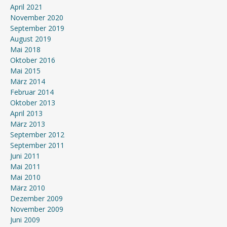
April 2021
November 2020
September 2019
August 2019
Mai 2018
Oktober 2016
Mai 2015
März 2014
Februar 2014
Oktober 2013
April 2013
März 2013
September 2012
September 2011
Juni 2011
Mai 2011
Mai 2010
März 2010
Dezember 2009
November 2009
Juni 2009