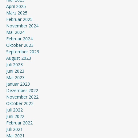
April 2025
März 2025
Februar 2025
November 2024
Mai 2024
Februar 2024
Oktober 2023
September 2023
August 2023
Juli 2023
Juni 2023
Mai 2023
Januar 2023
Dezember 2022
November 2022
Oktober 2022
Juli 2022
Juni 2022
Februar 2022
Juli 2021
Mai 2021