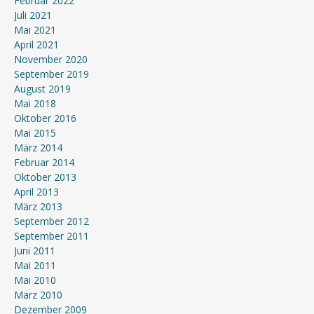
Februar 2022
Juli 2021
Mai 2021
April 2021
November 2020
September 2019
August 2019
Mai 2018
Oktober 2016
Mai 2015
März 2014
Februar 2014
Oktober 2013
April 2013
März 2013
September 2012
September 2011
Juni 2011
Mai 2011
Mai 2010
März 2010
Dezember 2009