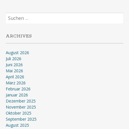
Suchen
nach:
ARCHIVES
August 2026
Juli 2026
Juni 2026
Mai 2026
April 2026
März 2026
Februar 2026
Januar 2026
Dezember 2025
November 2025
Oktober 2025
September 2025
August 2025