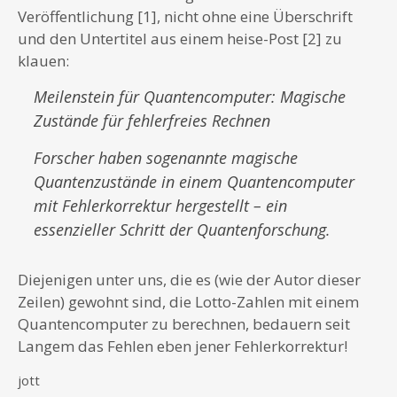
Veröffentlichung [1], nicht ohne eine Überschrift
und den Untertitel aus einem heise-Post [2] zu
klauen:
Meilenstein für Quantencomputer: Magische
Zustände für fehlerfreies Rechnen
Forscher haben sogenannte magische
Quantenzustände in einem Quantencomputer
mit Fehlerkorrektur hergestellt – ein
essenzieller Schritt der Quantenforschung.
Diejenigen unter uns, die es (wie der Autor dieser
Zeilen) gewohnt sind, die Lotto-Zahlen mit einem
Quantencomputer zu berechnen, bedauern seit
Langem das Fehlen eben jener Fehlerkorrektur!
jott