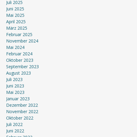
Juli 2025
Juni 2025
Mai 2025
April 2025
März 2025
Februar 2025
November 2024
Mai 2024
Februar 2024
Oktober 2023
September 2023
August 2023
Juli 2023
Juni 2023
Mai 2023
Januar 2023
Dezember 2022
November 2022
Oktober 2022
Juli 2022
Juni 2022