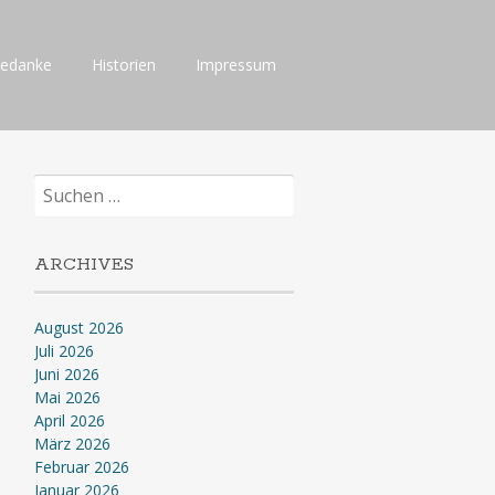
Gedanke
Historien
Impressum
Suchen
nach:
ARCHIVES
August 2026
Juli 2026
Juni 2026
Mai 2026
April 2026
März 2026
Februar 2026
Januar 2026