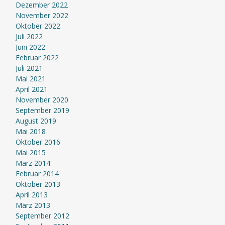
Dezember 2022
November 2022
Oktober 2022
Juli 2022
Juni 2022
Februar 2022
Juli 2021
Mai 2021
April 2021
November 2020
September 2019
August 2019
Mai 2018
Oktober 2016
Mai 2015
März 2014
Februar 2014
Oktober 2013
April 2013
März 2013
September 2012