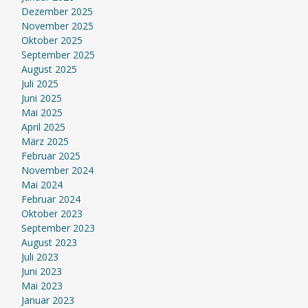
Dezember 2025
November 2025
Oktober 2025
September 2025
August 2025
Juli 2025
Juni 2025
Mai 2025
April 2025
März 2025
Februar 2025
November 2024
Mai 2024
Februar 2024
Oktober 2023
September 2023
August 2023
Juli 2023
Juni 2023
Mai 2023
Januar 2023