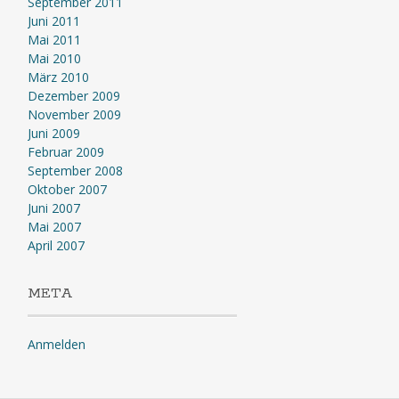
September 2011
Juni 2011
Mai 2011
Mai 2010
März 2010
Dezember 2009
November 2009
Juni 2009
Februar 2009
September 2008
Oktober 2007
Juni 2007
Mai 2007
April 2007
META
Anmelden