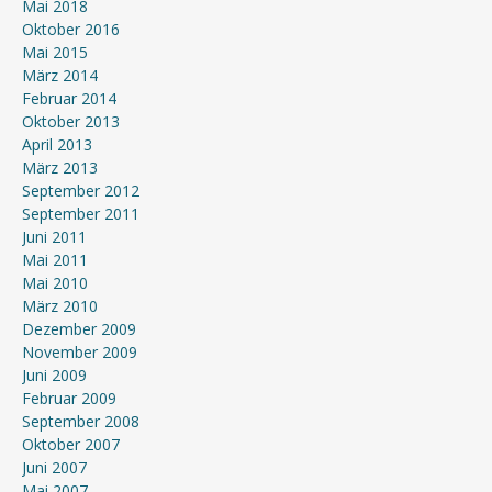
Mai 2018
Oktober 2016
Mai 2015
März 2014
Februar 2014
Oktober 2013
April 2013
März 2013
September 2012
September 2011
Juni 2011
Mai 2011
Mai 2010
März 2010
Dezember 2009
November 2009
Juni 2009
Februar 2009
September 2008
Oktober 2007
Juni 2007
Mai 2007