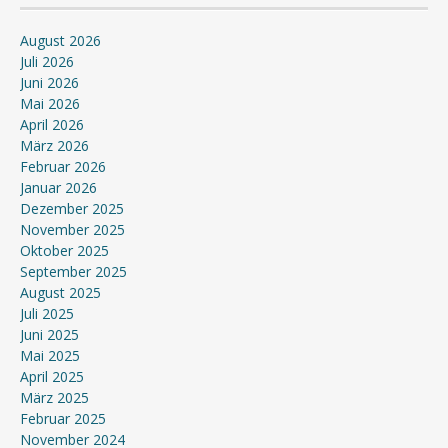
August 2026
Juli 2026
Juni 2026
Mai 2026
April 2026
März 2026
Februar 2026
Januar 2026
Dezember 2025
November 2025
Oktober 2025
September 2025
August 2025
Juli 2025
Juni 2025
Mai 2025
April 2025
März 2025
Februar 2025
November 2024