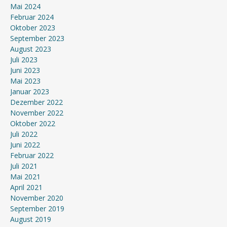
Mai 2024
Februar 2024
Oktober 2023
September 2023
August 2023
Juli 2023
Juni 2023
Mai 2023
Januar 2023
Dezember 2022
November 2022
Oktober 2022
Juli 2022
Juni 2022
Februar 2022
Juli 2021
Mai 2021
April 2021
November 2020
September 2019
August 2019