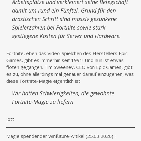
Arbeitsplätze und verkleinert seine Belegschaft
damit um rund ein Fünftel. Grund für den
drastischen Schritt sind massiv gesunkene
Spielerzahlen bei Fortnite sowie stark
gestiegene Kosten für Server und Hardware.
Fortnite, eben das Video-Spielchen des Herstellers Epic
Games, gibt es immerhin seit 1991! Und nun ist etwas
flöten gegangen. Tim Sweeney, CEO von Epic Games, gibt
es zu, ohne allerdings mal genauer darauf einzugehen, was
diese Fortnite-Magie eigentlich ist
Wir hatten Schwierigkeiten, die gewohnte
Fortnite-Magie zu liefern
jott
Magie spendender winfuture-Artikel (25.03.2026) :