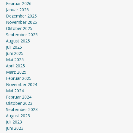
Februar 2026
Januar 2026
Dezember 2025
November 2025
Oktober 2025
September 2025
August 2025
Juli 2025
Juni 2025
Mai 2025
April 2025
März 2025
Februar 2025
November 2024
Mai 2024
Februar 2024
Oktober 2023
September 2023
August 2023
Juli 2023
Juni 2023