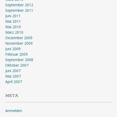
September 2012
September 2011
Juni 2011
Mai 2011
Mai 2010
März 2010
Dezember 2009
November 2009
Juni 2009
Februar 2009
September 2008
Oktober 2007
Juni 2007
Mai 2007
April 2007
META
Anmelden