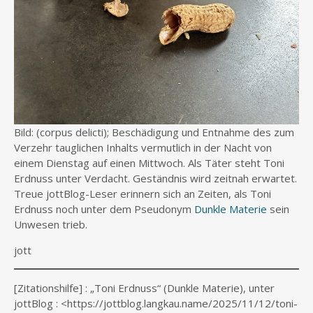
Bild: (corpus delicti); Beschädigung und Entnahme des zum
Verzehr tauglichen Inhalts vermutlich in der Nacht von
einem Dienstag auf einen Mittwoch. Als Täter steht Toni
Erdnuss unter Verdacht. Geständnis wird zeitnah erwartet.
Treue jottBlog-Leser erinnern sich an Zeiten, als Toni
Erdnuss noch unter dem Pseudonym
Dunkle Materie
sein
Unwesen trieb.
jott
[Zitationshilfe] : „Toni Erdnuss“ (Dunkle Materie), unter
jottBlog : <https://jottblog.langkau.name/2025/11/12/toni-