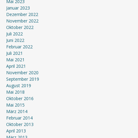
Mai 2023
Januar 2023
Dezember 2022
November 2022
Oktober 2022
Juli 2022
Juni 2022
Februar 2022
Juli 2021
Mai 2021
April 2021
November 2020
September 2019
August 2019
Mai 2018
Oktober 2016
Mai 2015
März 2014
Februar 2014
Oktober 2013
April 2013
März 2013