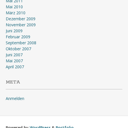
Mai 2011
Mai 2010
März 2010
Dezember 2009
November 2009
Juni 2009
Februar 2009
September 2008
Oktober 2007
Juni 2007
Mai 2007
April 2007
META
Anmelden
Powered by
WordPress
&
Portfolio
.