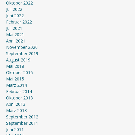
Oktober 2022
Juli 2022
Juni 2022
Februar 2022
Juli 2021
Mai 2021
April 2021
November 2020
September 2019
August 2019
Mai 2018
Oktober 2016
Mai 2015
März 2014
Februar 2014
Oktober 2013
April 2013
März 2013
September 2012
September 2011
Juni 2011