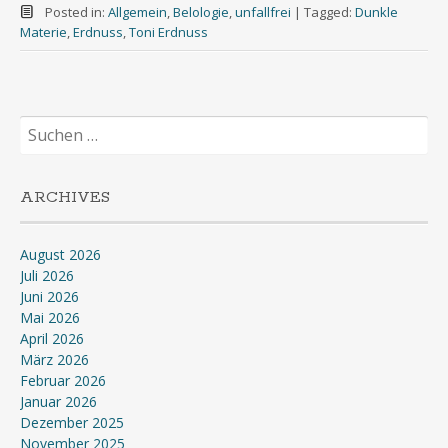
Posted in:
Allgemein
,
Belologie
,
unfallfrei
|
Tagged:
Dunkle
Materie
,
Erdnuss
,
Toni Erdnuss
Suchen
nach:
ARCHIVES
August 2026
Juli 2026
Juni 2026
Mai 2026
April 2026
März 2026
Februar 2026
Januar 2026
Dezember 2025
November 2025