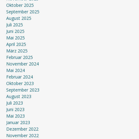
Oktober 2025
September 2025
August 2025
Juli 2025
Juni 2025
Mai 2025
April 2025
März 2025
Februar 2025
November 2024
Mai 2024
Februar 2024
Oktober 2023
September 2023
August 2023
Juli 2023
Juni 2023
Mai 2023
Januar 2023
Dezember 2022
November 2022