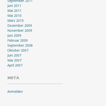
September 2011
Juni 2011
Mai 2011
Mai 2010
März 2010
Dezember 2009
November 2009
Juni 2009
Februar 2009
September 2008
Oktober 2007
Juni 2007
Mai 2007
April 2007
META
Anmelden