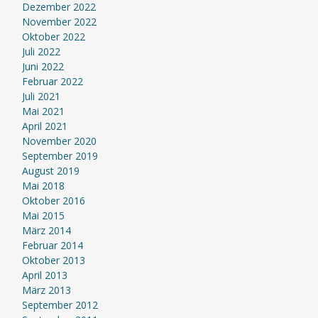
Dezember 2022
November 2022
Oktober 2022
Juli 2022
Juni 2022
Februar 2022
Juli 2021
Mai 2021
April 2021
November 2020
September 2019
August 2019
Mai 2018
Oktober 2016
Mai 2015
März 2014
Februar 2014
Oktober 2013
April 2013
März 2013
September 2012