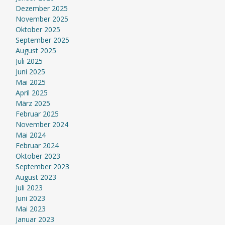
Dezember 2025
November 2025
Oktober 2025
September 2025
August 2025
Juli 2025
Juni 2025
Mai 2025
April 2025
März 2025
Februar 2025
November 2024
Mai 2024
Februar 2024
Oktober 2023
September 2023
August 2023
Juli 2023
Juni 2023
Mai 2023
Januar 2023