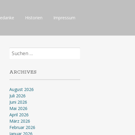
Gedanke
Historien
Impressum
Suchen
nach:
ARCHIVES
August 2026
Juli 2026
Juni 2026
Mai 2026
April 2026
März 2026
Februar 2026
Januar 2026