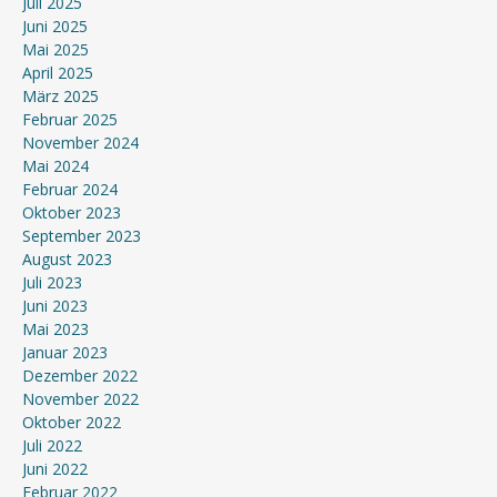
Juli 2025
Juni 2025
Mai 2025
April 2025
März 2025
Februar 2025
November 2024
Mai 2024
Februar 2024
Oktober 2023
September 2023
August 2023
Juli 2023
Juni 2023
Mai 2023
Januar 2023
Dezember 2022
November 2022
Oktober 2022
Juli 2022
Juni 2022
Februar 2022