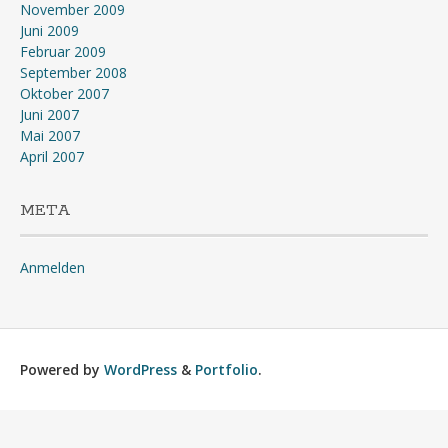
November 2009
Juni 2009
Februar 2009
September 2008
Oktober 2007
Juni 2007
Mai 2007
April 2007
META
Anmelden
Powered by
WordPress
&
Portfolio
.