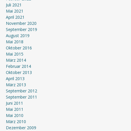
Juli 2021
Mai 2021
April 2021
November 2020
September 2019
August 2019
Mai 2018
Oktober 2016
Mai 2015
März 2014
Februar 2014
Oktober 2013
April 2013
März 2013
September 2012
September 2011
Juni 2011
Mai 2011
Mai 2010
März 2010
Dezember 2009