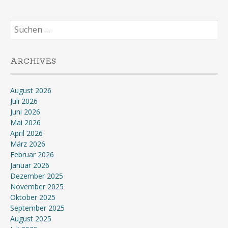
Suchen
nach:
ARCHIVES
August 2026
Juli 2026
Juni 2026
Mai 2026
April 2026
März 2026
Februar 2026
Januar 2026
Dezember 2025
November 2025
Oktober 2025
September 2025
August 2025