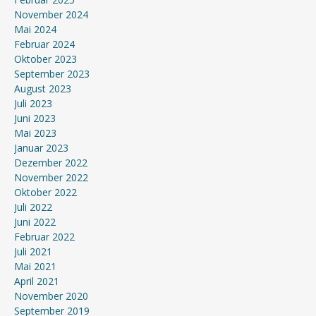
November 2024
Mai 2024
Februar 2024
Oktober 2023
September 2023
August 2023
Juli 2023
Juni 2023
Mai 2023
Januar 2023
Dezember 2022
November 2022
Oktober 2022
Juli 2022
Juni 2022
Februar 2022
Juli 2021
Mai 2021
April 2021
November 2020
September 2019