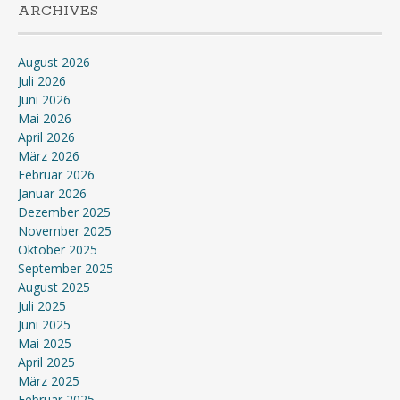
ARCHIVES
August 2026
Juli 2026
Juni 2026
Mai 2026
April 2026
März 2026
Februar 2026
Januar 2026
Dezember 2025
November 2025
Oktober 2025
September 2025
August 2025
Juli 2025
Juni 2025
Mai 2025
April 2025
März 2025
Februar 2025