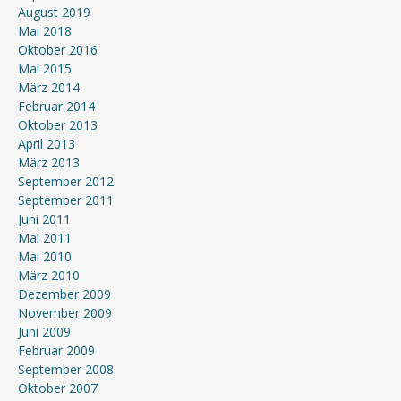
August 2019
Mai 2018
Oktober 2016
Mai 2015
März 2014
Februar 2014
Oktober 2013
April 2013
März 2013
September 2012
September 2011
Juni 2011
Mai 2011
Mai 2010
März 2010
Dezember 2009
November 2009
Juni 2009
Februar 2009
September 2008
Oktober 2007