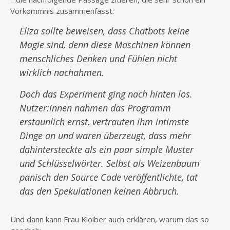
Vorkommnis zusammenfasst:
Eliza sollte beweisen, dass Chatbots keine
Magie sind, denn diese Maschinen können
menschliches Denken und Fühlen nicht
wirklich nachahmen.
Doch das Experiment ging nach hinten los.
Nutzer:innen nahmen das Programm
erstaunlich ernst, vertrauten ihm intimste
Dinge an und waren überzeugt, dass mehr
dahintersteckte als ein paar simple Muster
und Schlüsselwörter. Selbst als Weizenbaum
panisch den Source Code veröffentlichte, tat
das den Spekulationen keinen Abbruch.
Und dann kann Frau Kloiber auch erklären, warum das so