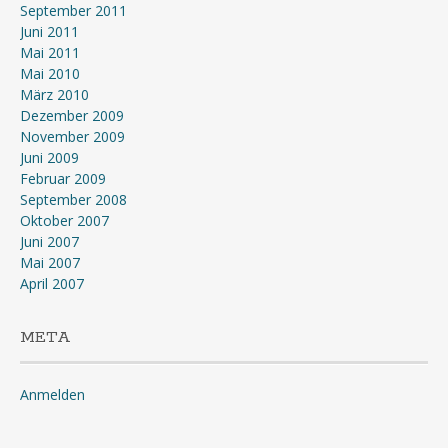
September 2011
Juni 2011
Mai 2011
Mai 2010
März 2010
Dezember 2009
November 2009
Juni 2009
Februar 2009
September 2008
Oktober 2007
Juni 2007
Mai 2007
April 2007
META
Anmelden