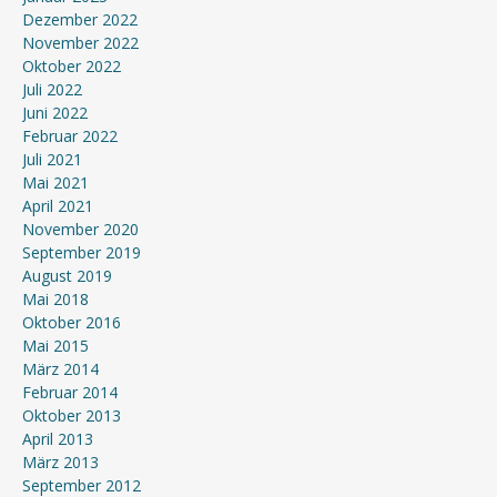
Dezember 2022
November 2022
Oktober 2022
Juli 2022
Juni 2022
Februar 2022
Juli 2021
Mai 2021
April 2021
November 2020
September 2019
August 2019
Mai 2018
Oktober 2016
Mai 2015
März 2014
Februar 2014
Oktober 2013
April 2013
März 2013
September 2012