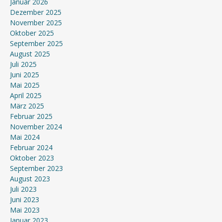
Januar 2026
Dezember 2025
November 2025
Oktober 2025
September 2025
August 2025
Juli 2025
Juni 2025
Mai 2025
April 2025
März 2025
Februar 2025
November 2024
Mai 2024
Februar 2024
Oktober 2023
September 2023
August 2023
Juli 2023
Juni 2023
Mai 2023
Januar 2023