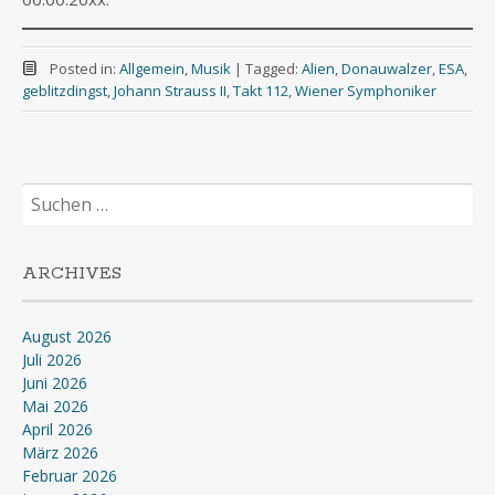
Posted in:
Allgemein
,
Musik
|
Tagged:
Alien
,
Donauwalzer
,
ESA
,
geblitzdingst
,
Johann Strauss II
,
Takt 112
,
Wiener Symphoniker
Suchen
nach:
ARCHIVES
August 2026
Juli 2026
Juni 2026
Mai 2026
April 2026
März 2026
Februar 2026