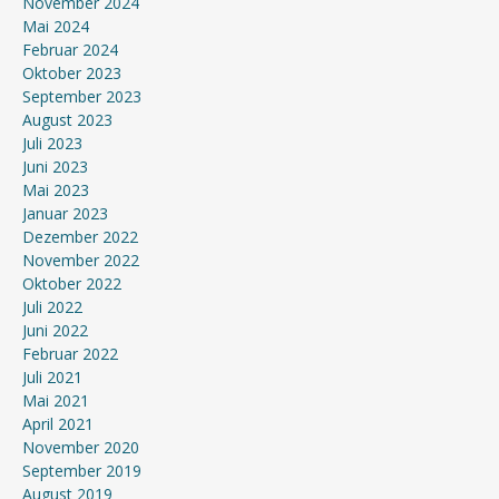
November 2024
Mai 2024
Februar 2024
Oktober 2023
September 2023
August 2023
Juli 2023
Juni 2023
Mai 2023
Januar 2023
Dezember 2022
November 2022
Oktober 2022
Juli 2022
Juni 2022
Februar 2022
Juli 2021
Mai 2021
April 2021
November 2020
September 2019
August 2019