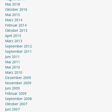
Mai 2018
Oktober 2016
Mai 2015
März 2014
Februar 2014
Oktober 2013
April 2013
März 2013
September 2012
September 2011
Juni 2011
Mai 2011
Mai 2010
März 2010
Dezember 2009
November 2009
Juni 2009
Februar 2009
September 2008
Oktober 2007
Juni 2007