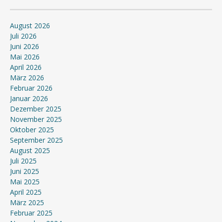
August 2026
Juli 2026
Juni 2026
Mai 2026
April 2026
März 2026
Februar 2026
Januar 2026
Dezember 2025
November 2025
Oktober 2025
September 2025
August 2025
Juli 2025
Juni 2025
Mai 2025
April 2025
März 2025
Februar 2025