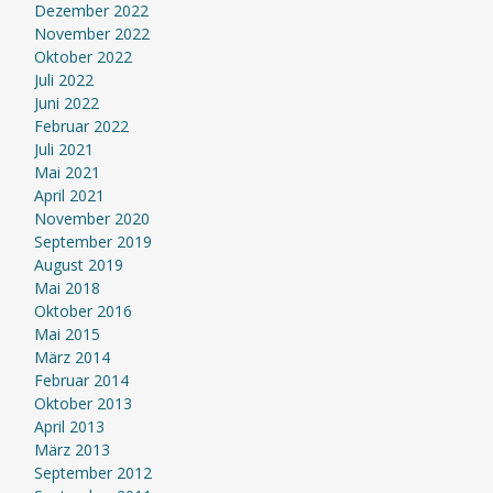
Dezember 2022
November 2022
Oktober 2022
Juli 2022
Juni 2022
Februar 2022
Juli 2021
Mai 2021
April 2021
November 2020
September 2019
August 2019
Mai 2018
Oktober 2016
Mai 2015
März 2014
Februar 2014
Oktober 2013
April 2013
März 2013
September 2012