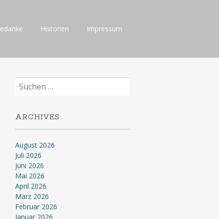
Gedanke
Historien
Impressum
Suchen
nach:
ARCHIVES
August 2026
Juli 2026
Juni 2026
Mai 2026
April 2026
März 2026
Februar 2026
Januar 2026