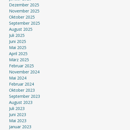
Dezember 2025
November 2025
Oktober 2025
September 2025
August 2025
Juli 2025
Juni 2025
Mai 2025
April 2025
März 2025
Februar 2025
November 2024
Mai 2024
Februar 2024
Oktober 2023
September 2023
August 2023
Juli 2023
Juni 2023
Mai 2023
Januar 2023