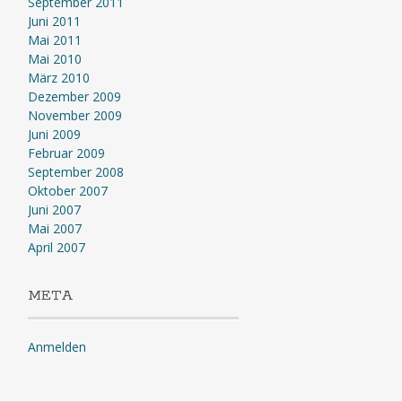
September 2011
Juni 2011
Mai 2011
Mai 2010
März 2010
Dezember 2009
November 2009
Juni 2009
Februar 2009
September 2008
Oktober 2007
Juni 2007
Mai 2007
April 2007
META
Anmelden