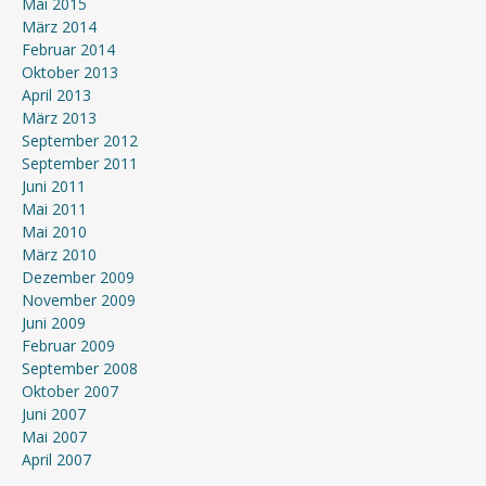
Mai 2015
März 2014
Februar 2014
Oktober 2013
April 2013
März 2013
September 2012
September 2011
Juni 2011
Mai 2011
Mai 2010
März 2010
Dezember 2009
November 2009
Juni 2009
Februar 2009
September 2008
Oktober 2007
Juni 2007
Mai 2007
April 2007