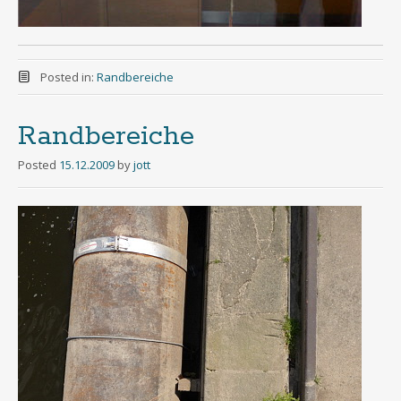
Posted in:
Randbereiche
Randbereiche
Posted
15.12.2009
by
jott