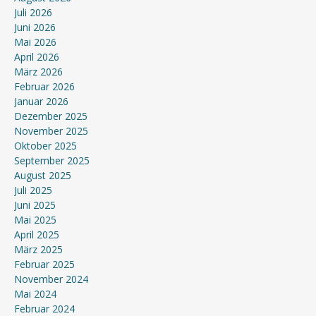
Juli 2026
Juni 2026
Mai 2026
April 2026
März 2026
Februar 2026
Januar 2026
Dezember 2025
November 2025
Oktober 2025
September 2025
August 2025
Juli 2025
Juni 2025
Mai 2025
April 2025
März 2025
Februar 2025
November 2024
Mai 2024
Februar 2024