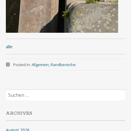
alle
Posted in:
Allgemein
,
Randbereiche
Suchen
nach:
ARCHIVES
August 2026