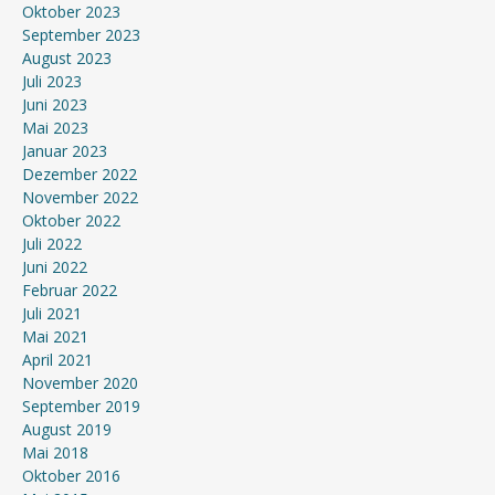
Oktober 2023
September 2023
August 2023
Juli 2023
Juni 2023
Mai 2023
Januar 2023
Dezember 2022
November 2022
Oktober 2022
Juli 2022
Juni 2022
Februar 2022
Juli 2021
Mai 2021
April 2021
November 2020
September 2019
August 2019
Mai 2018
Oktober 2016