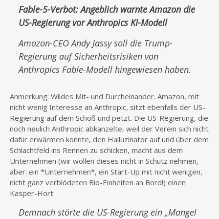
Fable-5-Verbot: Angeblich warnte Amazon die
US-Regierung vor Anthropics KI-Modell
Amazon-CEO Andy Jassy soll die Trump-
Regierung auf Sicherheitsrisiken von
Anthropics Fable-Modell hingewiesen haben.
Anmerkung: Wildes Mit- und Durcheinander. Amazon, mit
nicht wenig Interesse an Anthropic, sitzt ebenfalls der US-
Regierung auf dem Schoß und petzt. Die US-Regierung, die
noch neulich Anthropic abkanzelte, weil der Verein sich nicht
dafür erwärmen konnte, den Halluzinator auf und über dem
Schlachtfeld ins Rennen zu schicken, macht aus dem
Unternehmen (wir wollen dieses nicht in Schutz nehmen,
aber: ein *Unternehmen*, ein Start-Up mit nicht wenigen,
nicht ganz verblödeten Bio-Einheiten an Bord!) einen
Kasper-Hort:
Demnach störte die US-Regierung ein „Mangel