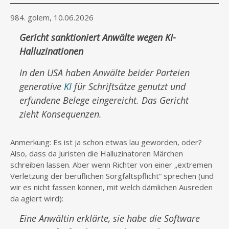
984. golem, 10.06.2026
Gericht sanktioniert Anwälte wegen KI-
Halluzinationen
In den USA haben Anwälte beider Parteien
generative
KI
für Schriftsätze genutzt und
erfundene Belege eingereicht. Das Gericht
zieht Konsequenzen.
Anmerkung: Es ist ja schon etwas lau geworden, oder?
Also, dass da Juristen die Halluzinatoren Märchen
schreiben lassen. Aber wenn Richter von einer „extremen
Verletzung der beruflichen Sorgfaltspflicht“ sprechen (und
wir es nicht fassen können, mit welch dämlichen Ausreden
da agiert wird):
Eine Anwältin erklärte, sie habe die Software