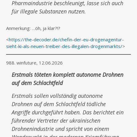
Pharmaindustrie beschleunigt, lasse sich auch
für illegale Substanzen nutzen.
Anmerkung: …öh, ja klar?!?
<
https://the-decoder.de/chefin-der-eu-drogenagentur-
sieht-ki-als-neuen-treiber-des-illegalen-drogenmarkts/
>
988. winfuture, 12.06.2026
Erstmals töteten komplett autonome Drohnen
auf dem Schlachtfeld
Erstmals sollen vollständig autonome
Drohnen auf dem Schlachtfeld tödliche
Angriffe durchgeführt haben. Das berichtet ein
führender Vertreter der ukrainischen
Drohnenindustrie und spricht von einem