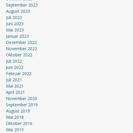
September 2023
August 2023
Juli 2023
Juni 2023
Mai 2023
Januar 2023
Dezember 2022
November 2022
Oktober 2022
Juli 2022
Juni 2022
Februar 2022
Juli 2021
Mai 2021
April 2021
November 2020
September 2019
August 2019
Mai 2018
Oktober 2016
Mai 2015