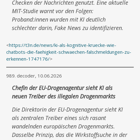
Checken der Nachrichten genutzt. Eine aktuelle
MIT-Studie warnt vor den Folgen:
Proband:innen wurden mit KI deutlich
schlechter darin, Fake News zu identifizieren.
<
https://t3n.de/news/ki-als-kognitive-kruecke-wie-
chatbots-die-faehigkeit-schwaechen-falschmeldungen-zu-
erkennen-1747176/
>
989. decoder, 10.06.2026
Chefin der EU-Drogenagentur sieht KI als
neuen Treiber des illegalen Drogenmarkts
Die Direktorin der EU-Drogenagentur sieht KI
als zentralen Treiber eines sich rasant
wandelnden europäischen Drogenmarkts.
Dasselbe Prinzip, das die Wirkstoffsuche in der