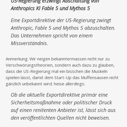
US-Regierung erzwingt Abschaltung von
Anthropics KI Fable 5 und Mythos 5
Eine Exportdirektive der US-Regierung zwingt
Anthropic, Fable 5 und Mythos 5 abzuschalten.
Das Unternehmen spricht von einem
Missverständnis.
Anmerkung: Wir neigen bekanntermassen nicht nur zu
Verschwörungstheorien, sondern auch dazu zu glauben,
dass die US-Regierung mal ein bisschen die Muskeln
spielen lässt, damit dem Start-Up das Muffensausen nicht
gänzlich unbekannt wird. heise allerdings:
Ob die aktuelle Exportdirektive primär eine
Sicherheitsmaßnahme oder politischer Druck
auf einen renitenten Anbieter ist, lässt sich aus
den veröffentlichten Quellen nicht beweisen.