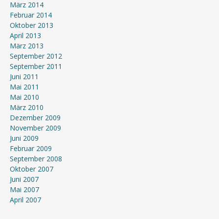
März 2014
Februar 2014
Oktober 2013
April 2013
März 2013
September 2012
September 2011
Juni 2011
Mai 2011
Mai 2010
März 2010
Dezember 2009
November 2009
Juni 2009
Februar 2009
September 2008
Oktober 2007
Juni 2007
Mai 2007
April 2007