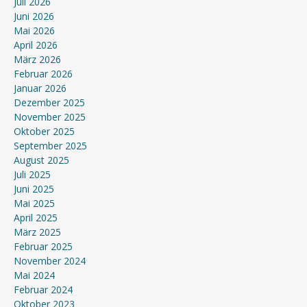
Juli 2026
Juni 2026
Mai 2026
April 2026
März 2026
Februar 2026
Januar 2026
Dezember 2025
November 2025
Oktober 2025
September 2025
August 2025
Juli 2025
Juni 2025
Mai 2025
April 2025
März 2025
Februar 2025
November 2024
Mai 2024
Februar 2024
Oktober 2023