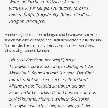
Während Kirchen praktische Ansätze
wählen, KI für Religion zu nutzen, fördern
andere Kräfte fragwürdige Bilder, die KI als
Religion verkaufen.
Anmerkung: In dem recht langen und lesenswerten Artikel
finden wir eine Aussage des Digitalexperten für Kirche und
Gemeinde, Herrn Hanno Terbuyken, der wir durchaus
etwas abgewinnen können
„Nur, ist das denn der Weg?“, fragt
Terbuyken. „Die Flucht in den Dialog mit der
Maschine?“ Seine Antwort ist: nein. Der Chat
mit dem Bot sei „keine echte Interaktion“.
Alleine in das Textfeld zu tippen, sei am
Ende „nicht bestärkend“, und das, was daraus
zurückkomme, niemals wirklich Seelsorge.
Terbuyken ist sich sicher, dass wir „mit den