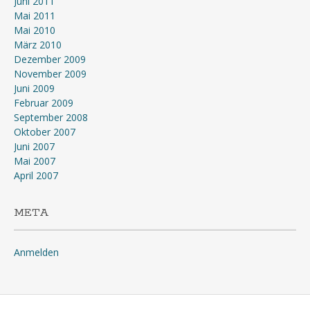
Juni 2011
Mai 2011
Mai 2010
März 2010
Dezember 2009
November 2009
Juni 2009
Februar 2009
September 2008
Oktober 2007
Juni 2007
Mai 2007
April 2007
META
Anmelden