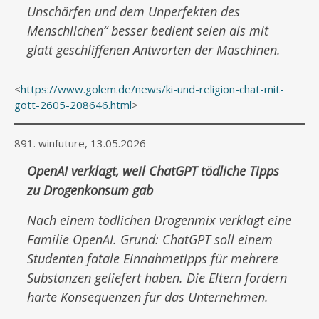
Unschärfen und dem Unperfekten des
Menschlichen“ besser bedient seien als mit
glatt geschliffenen Antworten der Maschinen.
<
https://www.golem.de/news/ki-und-religion-chat-mit-
gott-2605-208646.html
>
891. winfuture, 13.05.2026
OpenAI verklagt, weil ChatGPT tödliche Tipps
zu Drogenkonsum gab
Nach einem tödlichen Drogenmix verklagt eine
Familie OpenAI. Grund: ChatGPT soll einem
Studenten fatale Einnahmetipps für mehrere
Substanzen geliefert haben. Die Eltern fordern
harte Konsequenzen für das Unternehmen.