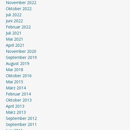
November 2022
Oktober 2022
Juli 2022
Juni 2022
Februar 2022
Juli 2021
Mai 2021
April 2021
November 2020
September 2019
August 2019
Mai 2018
Oktober 2016
Mai 2015
März 2014
Februar 2014
Oktober 2013
April 2013
März 2013
September 2012
September 2011