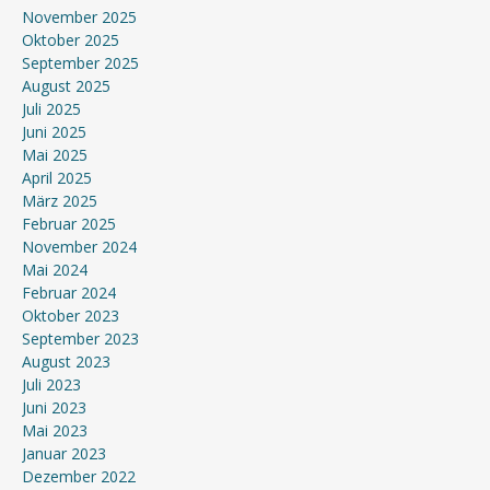
November 2025
Oktober 2025
September 2025
August 2025
Juli 2025
Juni 2025
Mai 2025
April 2025
März 2025
Februar 2025
November 2024
Mai 2024
Februar 2024
Oktober 2023
September 2023
August 2023
Juli 2023
Juni 2023
Mai 2023
Januar 2023
Dezember 2022