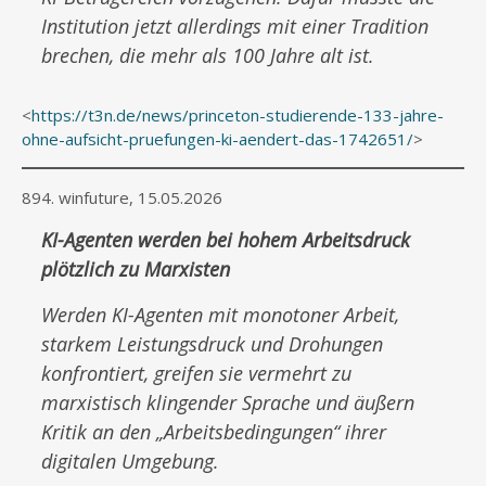
Institution jetzt allerdings mit einer Tradition
brechen, die mehr als 100 Jahre alt ist.
<
https://t3n.de/news/princeton-studierende-133-jahre-
ohne-aufsicht-pruefungen-ki-aendert-das-1742651/
>
894. winfuture, 15.05.2026
KI-Agenten werden bei hohem Arbeitsdruck
plötzlich zu Marxisten
Werden KI-Agenten mit monotoner Arbeit,
starkem Leistungsdruck und Drohungen
konfrontiert, greifen sie vermehrt zu
marxistisch klingender Sprache und äußern
Kritik an den „Arbeitsbedingungen“ ihrer
digitalen Umgebung.