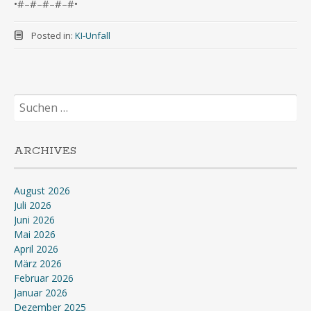
•#–#–#–#–#•
Posted in:
KI-Unfall
Suchen
nach:
ARCHIVES
August 2026
Juli 2026
Juni 2026
Mai 2026
April 2026
März 2026
Februar 2026
Januar 2026
Dezember 2025