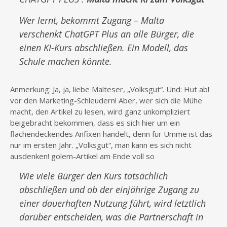
Wer lernt, bekommt Zugang – Malta
verschenkt ChatGPT Plus an alle Bürger, die
einen KI-Kurs abschließen. Ein Modell, das
Schule machen könnte.
Anmerkung: Ja, ja, liebe Malteser, „Volksgut“. Und: Hut ab!
vor den Marketing-Schleudern! Aber, wer sich die Mühe
macht, den Artikel zu lesen, wird ganz unkompliziert
beigebracht bekommen, dass es sich hier um ein
flächendeckendes Anfixen handelt, denn für Umme ist das
nur im ersten Jahr. „Volksgut“, man kann es sich nicht
ausdenken! golem-Artikel am Ende voll so
Wie viele Bürger den Kurs tatsächlich
abschließen und ob der einjährige Zugang zu
einer dauerhaften Nutzung führt, wird letztlich
darüber entscheiden, was die Partnerschaft in