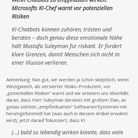
Microsofts KI-Chef warnt vor potenziellen
Risiken
KI-Chatbots können zuhören, trösten und
beraten – doch genau diese emotionale Nähe
hält Mustafa Suleyman für riskant. Er fordert
klare Grenzen, damit Menschen sich nicht in
einer Illusion verlieren.
Anmerkung: Nun gut, wir werden ja schon skeptisch, wenn
Winzigweich, als versierter Risiko-Produzent, vor
„potentiellen Risiken“ warnt und wir erinnern uns ebenfalls
daran, dass Herr Suleyman dereinst mit großem Elan, an
genau solchen „empfindsamen“ Softwaren/Systemen mit
herumgefummelt hat (was auch in diesem Artikel erwähnt
wird), jetzt darauf fokussiert, dass KI
(…) bald so lebendig wirken könnte, dass viele