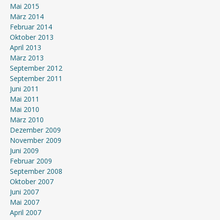
Mai 2015
März 2014
Februar 2014
Oktober 2013
April 2013
März 2013
September 2012
September 2011
Juni 2011
Mai 2011
Mai 2010
März 2010
Dezember 2009
November 2009
Juni 2009
Februar 2009
September 2008
Oktober 2007
Juni 2007
Mai 2007
April 2007