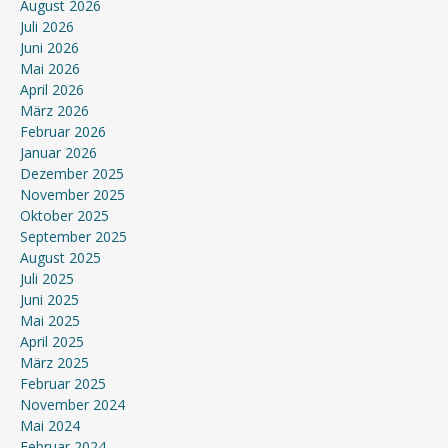
August 2026
Juli 2026
Juni 2026
Mai 2026
April 2026
März 2026
Februar 2026
Januar 2026
Dezember 2025
November 2025
Oktober 2025
September 2025
August 2025
Juli 2025
Juni 2025
Mai 2025
April 2025
März 2025
Februar 2025
November 2024
Mai 2024
Februar 2024