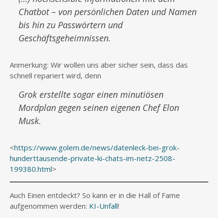
Chatbot – von persönlichen Daten und Namen
bis hin zu Passwörtern und
Geschäftsgeheimnissen.
Anmerkung: Wir wollen uns aber sicher sein, dass das
schnell repariert wird, denn
Grok erstellte sogar einen minutiösen
Mordplan gegen seinen eigenen Chef Elon
Musk.
<
https://www.golem.de/news/datenleck-bei-grok-
hunderttausende-private-ki-chats-im-netz-2508-
199380.html
>
Auch Einen entdeckt? So kann er in die Hall of Fame
aufgenommen werden:
KI-Unfall
!