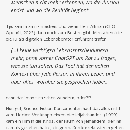
Menschen nicht mehr erkennen, wo die Illusion
endet und wo die Realität beginnt.
Tja, kann man nix machen. Und wenn Herr Altman (CEO
OpenAI, 2025) dann noch zum Besten gibt, Menschen (die
die KI als digitalen Lebensberater erführen) träfen
(…) keine wichtigen Lebensentscheidungen
mehr, ohne vorher ChatGPT um Rat zu fragen,
was sie tun sollen. Das Tool hat den vollen
Kontext über jede Person in ihrem Leben und
über alles, worüber sie gesprochen haben.
dann darf man sich schon wundern, oder?!?
Nun gut, Science Fiction Konsumenten haut das alles nicht
vom Hocker. Vor knapp einem Vierteljahrhundert (1999)
kam ein Film in die Kinos, der kaum von jemandem, der ihn
damals gesehen hatte, einigermaßen korrekt wiedergeben