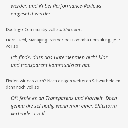
werden und KI bei Performance-Reviews
eingesetzt werden.
Duolingo-Communitiy voll so:
Shitstorm
.
Herr Diehl, Managing Partner bei Commha Consulting, jetzt
voll so
Ich finde, dass das Unternehmen nicht klar
und transparent kommuniziert hat.
Finden wir das auch? Nach einigen weiteren Schwurbeleien
dann noch voll so
Oft fehle es an Transparenz und Klarheit. Doch
genau die sei nötig, wenn man einen Shitstorm
verhindern will.