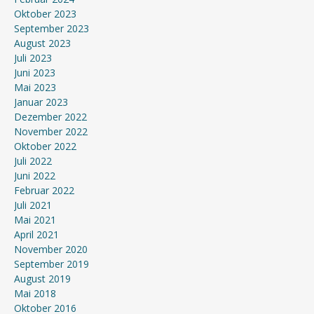
Oktober 2023
September 2023
August 2023
Juli 2023
Juni 2023
Mai 2023
Januar 2023
Dezember 2022
November 2022
Oktober 2022
Juli 2022
Juni 2022
Februar 2022
Juli 2021
Mai 2021
April 2021
November 2020
September 2019
August 2019
Mai 2018
Oktober 2016