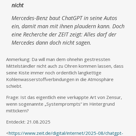
nicht
Mercedes-Benz baut ChatGPT in seine Autos
ein, damit man mit ihnen plaudern kann. Doch
eine Recherche der ZEIT zeigt: Alles darf der
Mercedes dann doch nicht sagen.
Anmerkung: Da will man dem ohnehin gestressten
Mittelständler nicht auch zu Ohren kommen lassen, dass
seine Kiste immer noch ordentlich langkettige
Kohlenwasserstoffverbindungen in die Atmosphäre
schiebt.
Frage: Ist das eigentlich eine verkappte Art von Zensur,
wenn sogenannte „Systemprompts“ im Hintergrund
mittickern?
Entdeckt: 21.08.2025
<
https://www.zeit.de/digital/internet/2025-08/chatgpt-