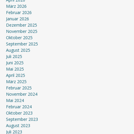
März 2026
Februar 2026
Januar 2026
Dezember 2025
November 2025
Oktober 2025
September 2025
August 2025
Juli 2025
Juni 2025
Mai 2025
April 2025
März 2025
Februar 2025
November 2024
Mai 2024
Februar 2024
Oktober 2023
September 2023
August 2023
Juli 2023