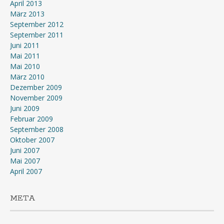
April 2013
März 2013
September 2012
September 2011
Juni 2011
Mai 2011
Mai 2010
März 2010
Dezember 2009
November 2009
Juni 2009
Februar 2009
September 2008
Oktober 2007
Juni 2007
Mai 2007
April 2007
META