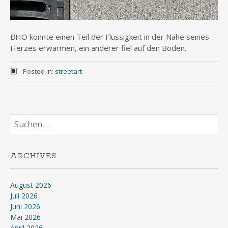
BHO konnte einen Teil der Flüssigkeit in der Nähe seines
Herzes erwärmen, ein anderer fiel auf den Boden.
Posted in:
streetart
Suchen
nach:
ARCHIVES
August 2026
Juli 2026
Juni 2026
Mai 2026
April 2026