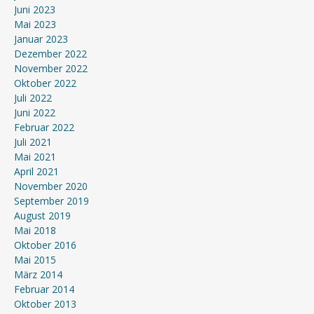
Juni 2023
Mai 2023
Januar 2023
Dezember 2022
November 2022
Oktober 2022
Juli 2022
Juni 2022
Februar 2022
Juli 2021
Mai 2021
April 2021
November 2020
September 2019
August 2019
Mai 2018
Oktober 2016
Mai 2015
März 2014
Februar 2014
Oktober 2013