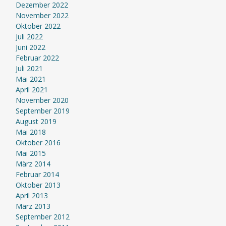
Dezember 2022
November 2022
Oktober 2022
Juli 2022
Juni 2022
Februar 2022
Juli 2021
Mai 2021
April 2021
November 2020
September 2019
August 2019
Mai 2018
Oktober 2016
Mai 2015
März 2014
Februar 2014
Oktober 2013
April 2013
März 2013
September 2012