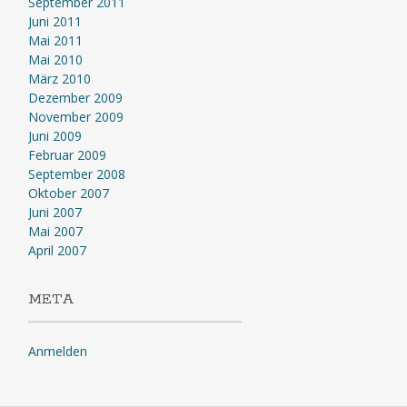
September 2011
Juni 2011
Mai 2011
Mai 2010
März 2010
Dezember 2009
November 2009
Juni 2009
Februar 2009
September 2008
Oktober 2007
Juni 2007
Mai 2007
April 2007
META
Anmelden