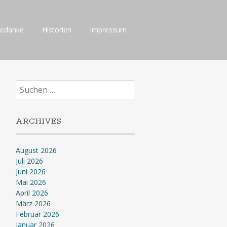
Gedanke
Historien
Impressum
Suchen
nach:
ARCHIVES
August 2026
Juli 2026
Juni 2026
Mai 2026
April 2026
März 2026
Februar 2026
Januar 2026