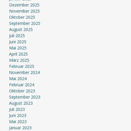
Dezember 2025
November 2025
Oktober 2025
September 2025
August 2025
Juli 2025
Juni 2025
Mai 2025
April 2025
März 2025
Februar 2025
November 2024
Mai 2024
Februar 2024
Oktober 2023
September 2023
August 2023
Juli 2023
Juni 2023
Mai 2023
Januar 2023