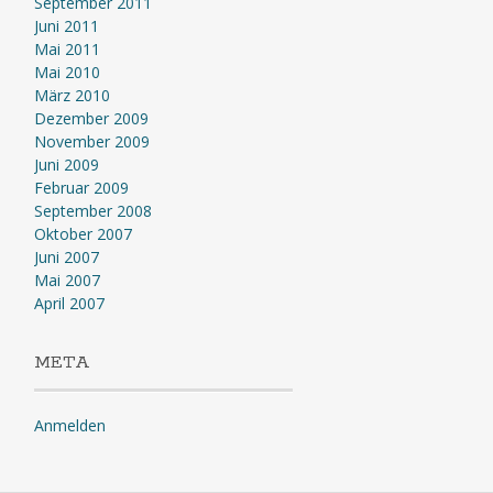
September 2011
Juni 2011
Mai 2011
Mai 2010
März 2010
Dezember 2009
November 2009
Juni 2009
Februar 2009
September 2008
Oktober 2007
Juni 2007
Mai 2007
April 2007
META
Anmelden