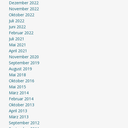
Dezember 2022
November 2022
Oktober 2022
Juli 2022
Juni 2022
Februar 2022
Juli 2021
Mai 2021
April 2021
November 2020
September 2019
August 2019
Mai 2018
Oktober 2016
Mai 2015
März 2014
Februar 2014
Oktober 2013
April 2013
März 2013
September 2012