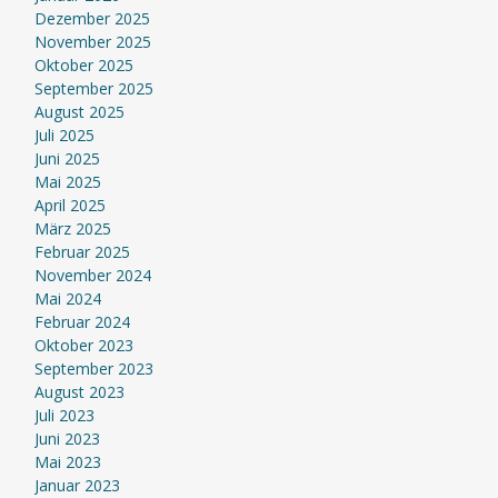
Dezember 2025
November 2025
Oktober 2025
September 2025
August 2025
Juli 2025
Juni 2025
Mai 2025
April 2025
März 2025
Februar 2025
November 2024
Mai 2024
Februar 2024
Oktober 2023
September 2023
August 2023
Juli 2023
Juni 2023
Mai 2023
Januar 2023