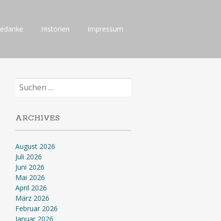
Gedanke
Historien
Impressum
Suchen
nach:
ARCHIVES
August 2026
Juli 2026
Juni 2026
Mai 2026
April 2026
März 2026
Februar 2026
Januar 2026