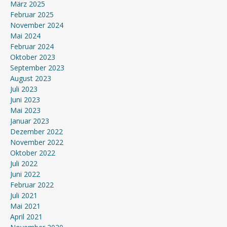
März 2025
Februar 2025
November 2024
Mai 2024
Februar 2024
Oktober 2023
September 2023
August 2023
Juli 2023
Juni 2023
Mai 2023
Januar 2023
Dezember 2022
November 2022
Oktober 2022
Juli 2022
Juni 2022
Februar 2022
Juli 2021
Mai 2021
April 2021