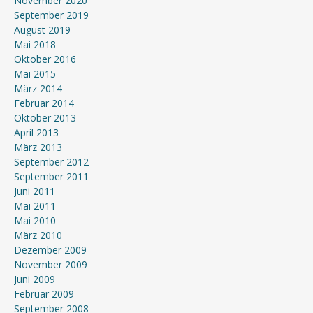
November 2020
September 2019
August 2019
Mai 2018
Oktober 2016
Mai 2015
März 2014
Februar 2014
Oktober 2013
April 2013
März 2013
September 2012
September 2011
Juni 2011
Mai 2011
Mai 2010
März 2010
Dezember 2009
November 2009
Juni 2009
Februar 2009
September 2008