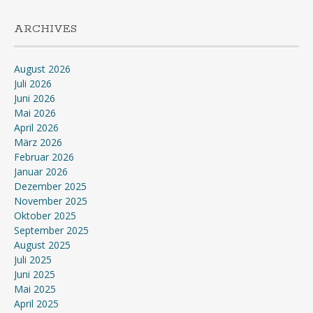
ARCHIVES
August 2026
Juli 2026
Juni 2026
Mai 2026
April 2026
März 2026
Februar 2026
Januar 2026
Dezember 2025
November 2025
Oktober 2025
September 2025
August 2025
Juli 2025
Juni 2025
Mai 2025
April 2025